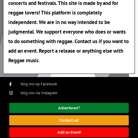
concerts and festivals. This site is made by and for
reggae lovers! This platform is completely
independent. We are in no way intended to be
judgmental. We support everyone who does or wants
to do something with reggae. Contact us if you want to
add an event. Report a release or anything else with
Reggae music
.
Volg ons op Facebook
Volg ons via Instagram
Adverteren?
Contact us!
Add an Event!