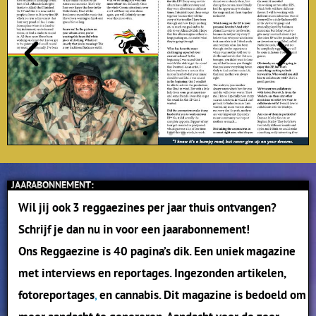
JAARABONNEMENT:
Wil jij ook 3 reggaezines per jaar thuis ontvangen?
Schrijf je dan nu in voor een jaarabonnement!
Ons
Reggaezine is
40 pagina’s dik. Een uniek magazine
met interviews en reportages. Ingezonden artikelen,
fotoreportages
,
en cannabis.
Dit magazine is bedoeld om