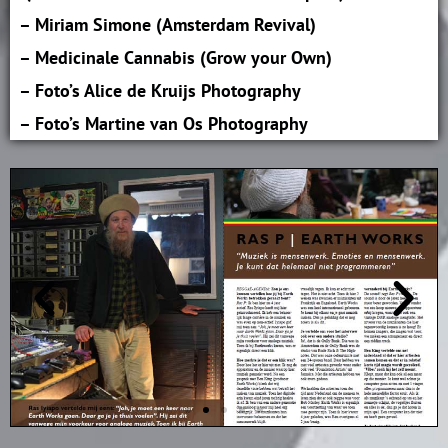
– Miriam Simone (Amsterdam Revival)
– Medicinale Cannabis (Grow your Own)
– Foto’s Alice de Kruijs Photography
– Foto’s Martine van Os Photography