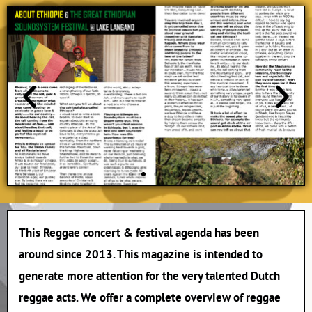
This Reggae concert & festival agenda has been
around since 2013. This magazine is intended to
generate more attention for the very talented Dutch
reggae acts. We offer a complete overview of reggae