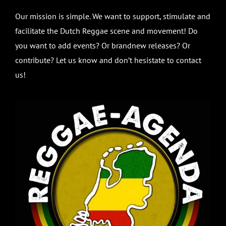
Our mission is simple. We want to support, stimulate and
facilitate the Dutch Reggae scene and movement! Do
you want to add events? Or brandnew releases? Or
contribute? Let us know and don’t hesistate to contact
us!