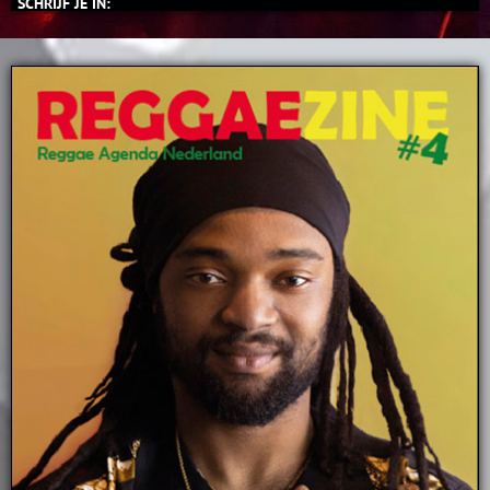
SCHRIJF JE IN: