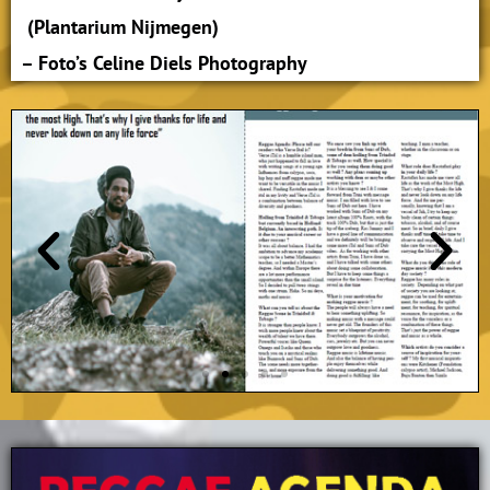
(Plantarium Nijmegen)
– Foto’s Celine Diels Photography