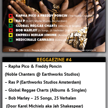
REGGAEZINE #4
– Rapha Pico & Freddy Poncin
(Noble Chanters @ Earthworks Studios)
– Ras P (Earthworks Studios Amsterdam)
– Global Reggae Charts (Albums & Singles)
– Bob Marley – 25 Songs, 25 Verhalen
(Door Karel Michiels aka Jah Shakespear)