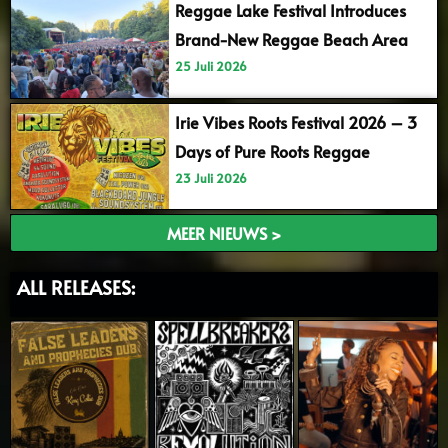
Reggae Lake Festival Introduces
Brand-New Reggae Beach Area
25 Juli 2026
Irie Vibes Roots Festival 2026 – 3
Days of Pure Roots Reggae
23 Juli 2026
MEER NIEUWS >
ALL RELEASES: