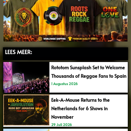
LEES MEER:
Rototom Sunsplash Set to Welcome
Thousands of Reggae Fans to Spain
1 Augustus 2026
Eek-A-Mouse Returns to the
Netherlands for 6 Shows in
November
29 Juli 2026