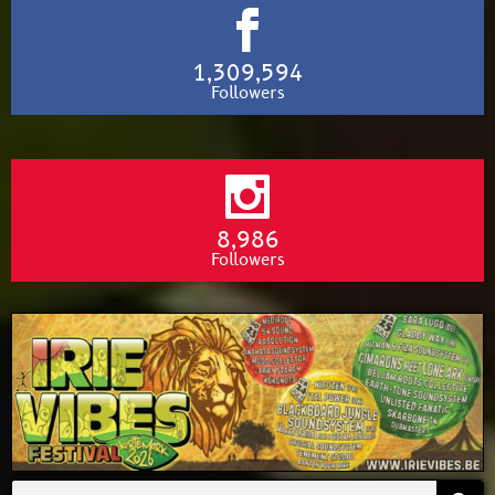
1,309,594
Followers
8,986
Followers
Search