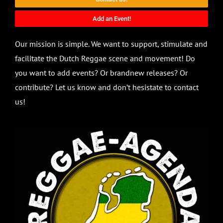
Add an Event!
Our mission is simple. We want to support, stimulate and
facilitate the Dutch Reggae scene and movement! Do
you want to add events? Or brandnew releases? Or
contribute? Let us know and don’t hesistate to contact
us!