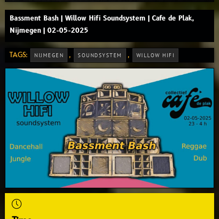
Bassment Bash | Willow Hifi Soundsystem | Cafe de Plak,
Nijmegen | 02-05-2025
TAGS:
,
,
NIJMEGEN
SOUNDSYSTEM
WILLOW HIFI