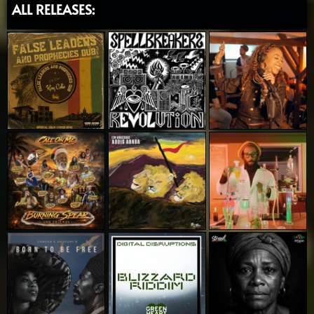
ALL RELEASES: