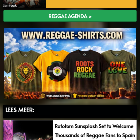
REGGAE AGENDA >
LEES MEER:
Rototom Sunsplash Set to Welcome
Thousands of Reggae Fans to Spain