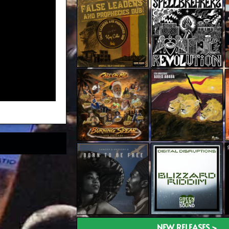
NEW RELEASES >