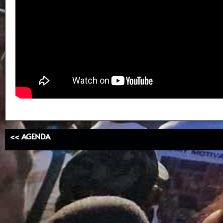
<< AGENDA