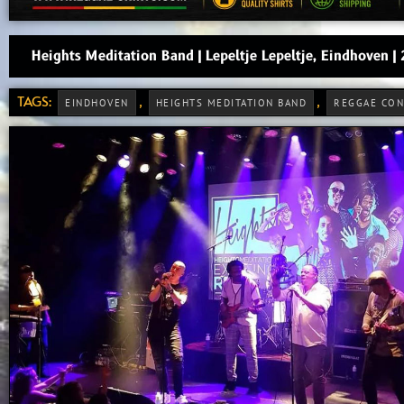
Heights Meditation Band | Lepeltje Lepeltje, Eindhoven 
TAGS:
,
,
EINDHOVEN
HEIGHTS MEDITATION BAND
REGGAE CON