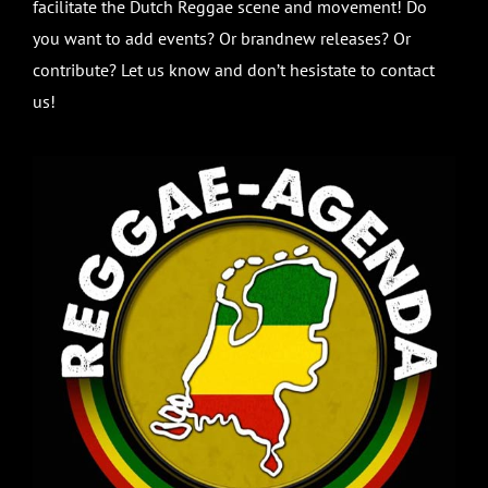
facilitate the Dutch Reggae scene and movement! Do
you want to add events? Or brandnew releases? Or
contribute? Let us know and don’t hesistate to contact
us!