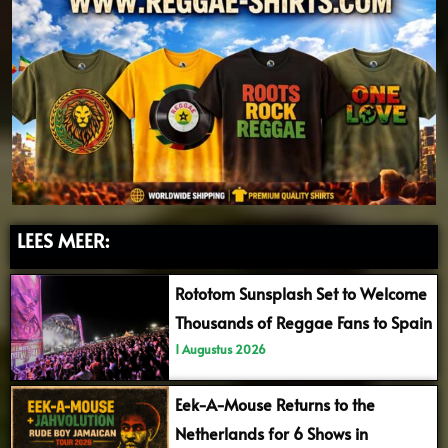
LEES MEER:
Rototom Sunsplash Set to Welcome
Thousands of Reggae Fans to Spain
1 Augustus 2026
Eek-A-Mouse Returns to the
Netherlands for 6 Shows in