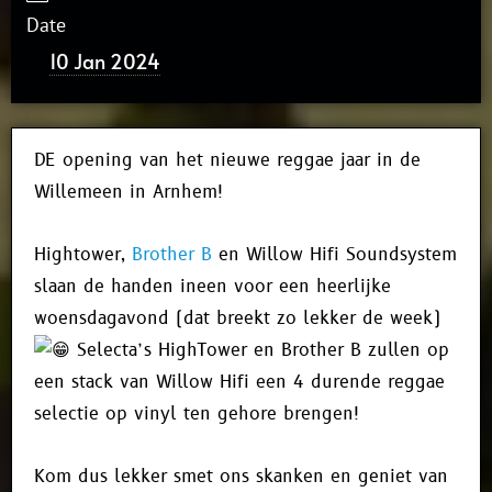
Date
10 Jan 2024
DE opening van het nieuwe reggae jaar in de
Willemeen in Arnhem!
Hightower,
Brother B
en Willow Hifi Soundsystem
slaan de handen ineen voor een heerlijke
woensdagavond (dat breekt zo lekker de week)
Selecta’s HighTower en Brother B zullen op
een stack van Willow Hifi een 4 durende reggae
selectie op vinyl ten gehore brengen!
Kom dus lekker smet ons skanken en geniet van