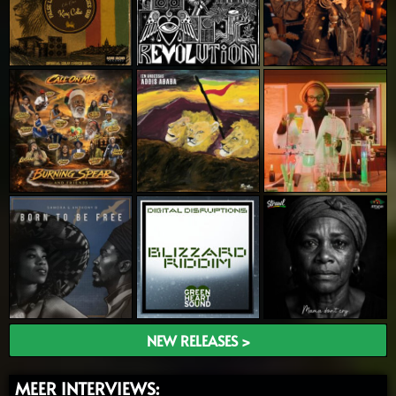
NEW RELEASES >
MEER INTERVIEWS: