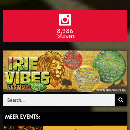
8,986
Followers
Search
MEER EVENTS: