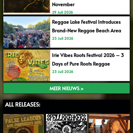
November
29 Juli 2026
Reggae Lake Festival Introduces
Brand-New Reggae Beach Area
25 Juli 2026
Irie Vibes Roots Festival 2026 – 3
Days of Pure Roots Reggae
23 Juli 2026
MEER NIEUWS >
ALL RELEASES: