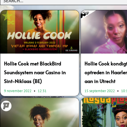
Hollie Cook met BlackBird
Hollie Cook kondig
Soundsystem naar Casino in
optreden in Haarl
Sint-Niklaas (BE)
aan in Utrecht
9 november 2022
12:31
15 september 2022
10: