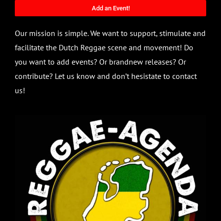
Add an Event!
Our mission is simple. We want to support, stimulate and
facilitate the Dutch Reggae scene and movement! Do
you want to add events? Or brandnew releases? Or
contribute? Let us know and don’t hesistate to contact
us!