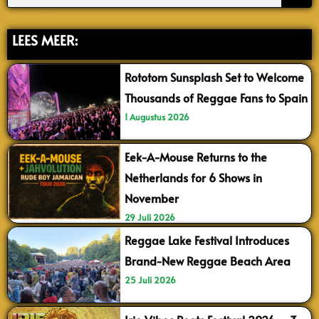
LEES MEER:
Rototom Sunsplash Set to Welcome
Thousands of Reggae Fans to Spain
1 Augustus 2026
Eek-A-Mouse Returns to the
Netherlands for 6 Shows in
November
29 Juli 2026
Reggae Lake Festival Introduces
Brand-New Reggae Beach Area
25 Juli 2026