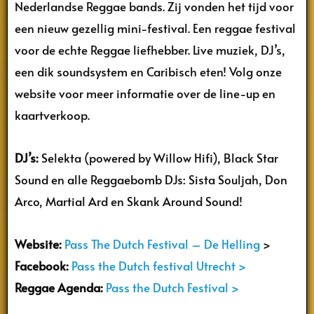
Nederlandse Reggae bands. Zij vonden het tijd voor
een nieuw gezellig mini-festival. Een reggae festival
voor de echte Reggae liefhebber. Live muziek, DJ’s,
een dik soundsystem en Caribisch eten! Volg onze
website voor meer informatie over de line-up en
kaartverkoop.
DJ’s:
Selekta (powered by Willow Hifi), Black Star
Sound en alle Reggaebomb DJs: Sista Souljah, Don
Arco, Martial Ard en Skank Around Sound!
Website:
Pass The Dutch Festival – De Helling
>
Facebook:
Pass the Dutch festival Utrecht >
Reggae Agenda:
Pass the Dutch Festival >