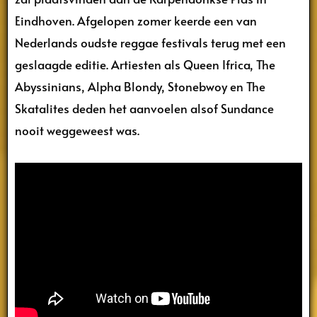
Eindhoven. Afgelopen zomer keerde een van
Nederlands oudste reggae festivals terug met een
geslaagde editie. Artiesten als Queen Ifrica, The
Abyssinians, Alpha Blondy, Stonebwoy en The
Skatalites deden het aanvoelen alsof Sundance
nooit weggeweest was.