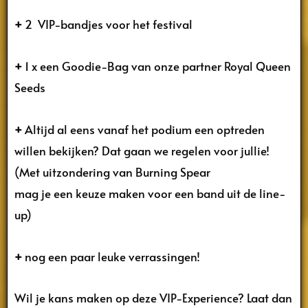
+
2 VIP-bandjes voor het festival
+
1 x een Goodie-Bag van onze partner Royal Queen
Seeds
+
Altijd al eens vanaf het podium een optreden
willen bekijken? Dat gaan we regelen voor jullie!
(Met uitzondering van Burning Spear
mag je een keuze maken voor een band uit de line-
up)
+
nog een paar leuke verrassingen!
Wil je kans maken op deze VIP-Experience? Laat dan