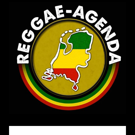
Email