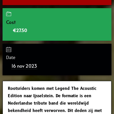
Cost
€27.50
Date
16 nov 2023
Rootsriders komen met Legend The Acoustic
Edition naar Ijsselstein. De formatie is een
Nederlandse tribute band die wereldwijd
bekendheid heeft verworven. Dit deden zij met