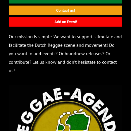
Contact us!
Add an Event!
Our mission is simple. We want to support, stimulate and
facilitate the Dutch Reggae scene and movement! Do
you want to add events? Or brandnew releases? Or
contribute? Let us know and don’t hesistate to contact
us!