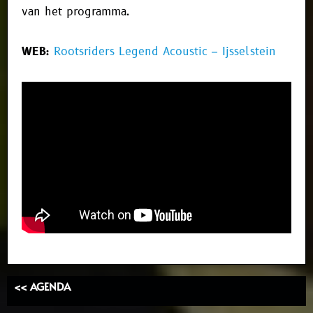
van het programma.
WEB:
Rootsriders Legend Acoustic – Ijsselstein
<< AGENDA