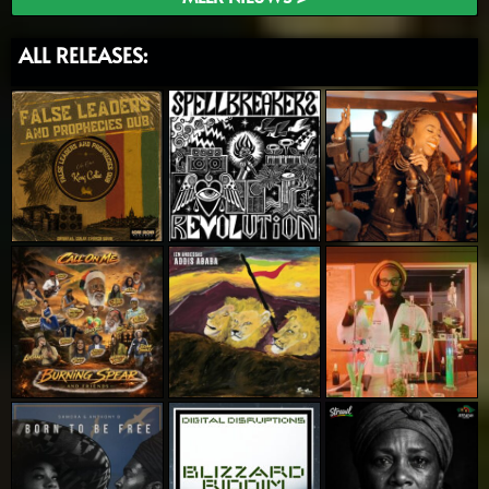
ALL RELEASES: