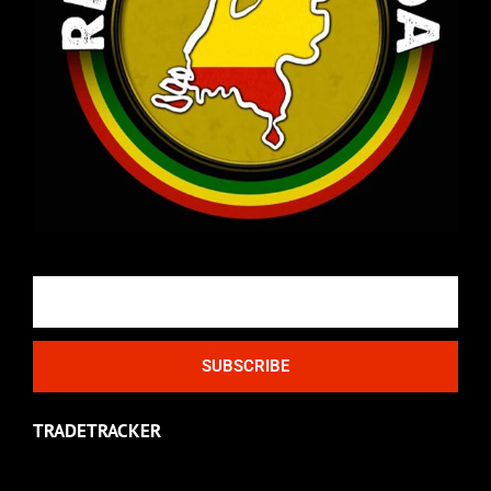
Email
SUBSCRIBE
TRADETRACKER