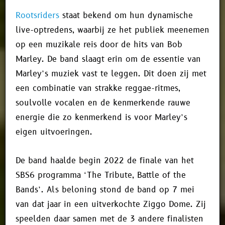
Rootsriders
staat bekend om hun dynamische
live-optredens, waarbij ze het publiek meenemen
op een muzikale reis door de hits van Bob
Marley. De band slaagt erin om de essentie van
Marley’s muziek vast te leggen. Dit doen zij met
een combinatie van strakke reggae-ritmes,
soulvolle vocalen en de kenmerkende rauwe
energie die zo kenmerkend is voor Marley’s
eigen uitvoeringen.
De band haalde begin 2022 de finale van het
SBS6 programma ‘The Tribute, Battle of the
Bands’. Als beloning stond de band op 7 mei
van dat jaar in een uitverkochte Ziggo Dome. Zij
speelden daar samen met de 3 andere finalisten