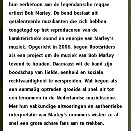
hun eerbetoon aan de legendarische reggae-
artiest Bob Marley. De band bestaat uit
getalenteerde muzikanten die zich hebben
toegelegd op het reproduceren van de
karakteristieke sound en energie van Marley’s
muziek. Opgericht in 2006, begon Rootsriders
als een project om de muziek van Bob Marley
levend te houden. Daarnaast wil de band zijn
boodschap van liefde, eenheid en sociale
rechtvaardigheid te verspreiden. Wat begon als
een eenmalig optreden groeide al snel uit tot
een fenomeen in de Nederlandse muziekscene.
Met hun vakkundige uitvoeringen en authentieke
interpretatie van Marley’s nummers wisten ze al
snel een grote schare fans aan te trekken.