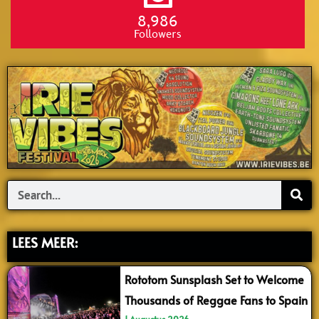
8,986
Followers
Search
LEES MEER:
Rototom Sunsplash Set to Welcome
Thousands of Reggae Fans to Spain