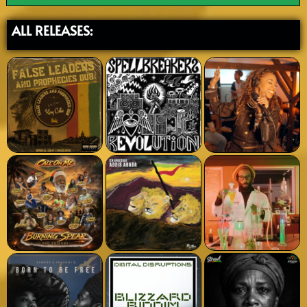
ALL RELEASES: