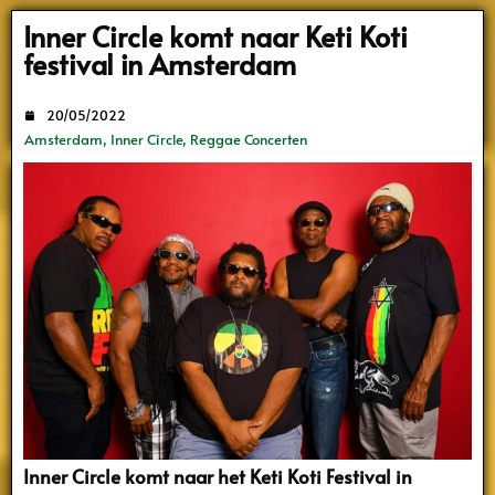
Search
Inner Circle komt naar Keti Koti
festival in Amsterdam
20/05/2022
Amsterdam
,
Inner Circle
,
Reggae Concerten
Inner Circle komt naar het Keti Koti Festival in