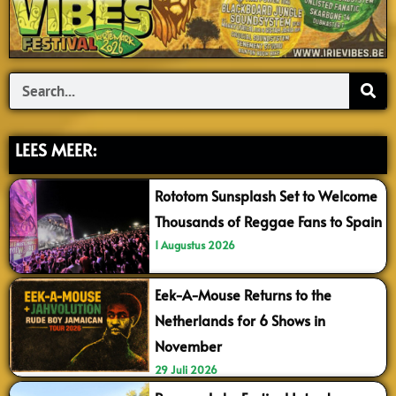
Search
LEES MEER:
Rototom Sunsplash Set to Welcome
Thousands of Reggae Fans to Spain
1 Augustus 2026
Eek-A-Mouse Returns to the
Netherlands for 6 Shows in
November
29 Juli 2026