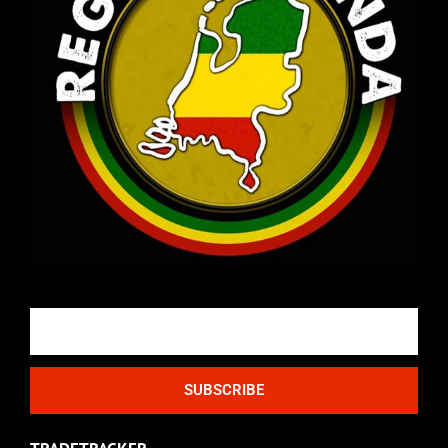
Email
SUBSCRIBE