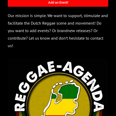
Add an Event!
Our mission is simple. We want to support, stimulate and
facilitate the Dutch Reggae scene and movement! Do
you want to add events? Or brandnew releases? Or
contribute? Let us know and don’t hesistate to contact
us!