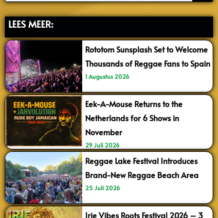
LEES MEER:
Rototom Sunsplash Set to Welcome
Thousands of Reggae Fans to Spain
1 Augustus 2026
Eek-A-Mouse Returns to the
Netherlands for 6 Shows in
November
29 Juli 2026
Reggae Lake Festival Introduces
Brand-New Reggae Beach Area
25 Juli 2026
Irie Vibes Roots Festival 2026 – 3