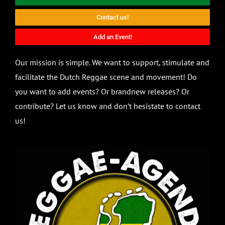
Contact us!
Add an Event!
Our mission is simple. We want to support, stimulate and
facilitate the Dutch Reggae scene and movement! Do
you want to add events? Or brandnew releases? Or
contribute? Let us know and don’t hesistate to contact
us!