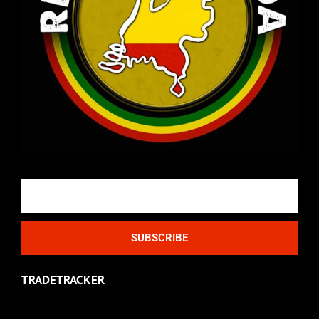
Email
SUBSCRIBE
TRADETRACKER