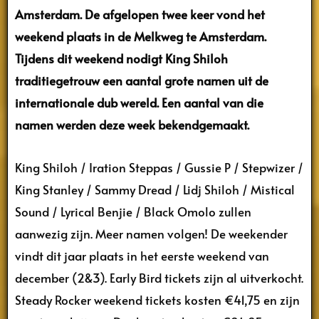
Amsterdam. De afgelopen twee keer vond het
weekend plaats in de Melkweg te Amsterdam.
Tijdens dit weekend nodigt King Shiloh
traditiegetrouw een aantal grote namen uit de
internationale dub wereld. Een aantal van die
namen werden deze week bekendgemaakt.
King Shiloh / Iration Steppas / Gussie P / Stepwizer /
King Stanley / Sammy Dread / Lidj Shiloh / Mistical
Sound / Lyrical Benjie / Black Omolo zullen
aanwezig zijn. Meer namen volgen! De weekender
vindt dit jaar plaats in het eerste weekend van
december (2&3). Early Bird tickets zijn al uitverkocht.
Steady Rocker weekend tickets kosten €41,75 en zijn