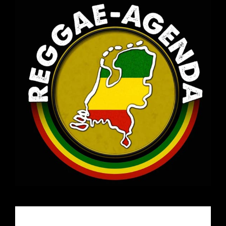
Email