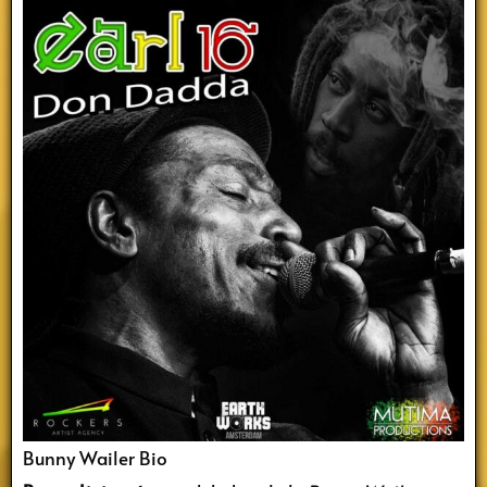
Bunny Wailer Bio