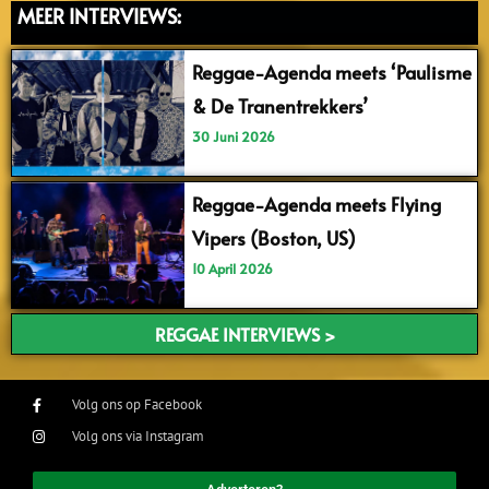
MEER INTERVIEWS:
Reggae-Agenda meets ‘Paulisme
& De Tranentrekkers’
30 Juni 2026
Reggae-Agenda meets Flying
Vipers (Boston, US)
10 April 2026
REGGAE INTERVIEWS >
Volg ons op Facebook
Volg ons via Instagram