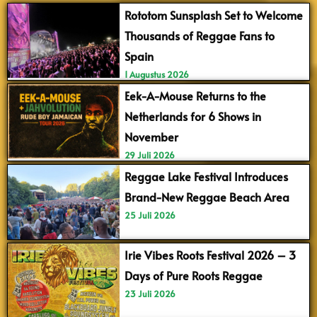
Rototom Sunsplash Set to Welcome
Thousands of Reggae Fans to
Spain
1 Augustus 2026
Eek-A-Mouse Returns to the
Netherlands for 6 Shows in
November
29 Juli 2026
Reggae Lake Festival Introduces
Brand-New Reggae Beach Area
25 Juli 2026
Irie Vibes Roots Festival 2026 – 3
Days of Pure Roots Reggae
23 Juli 2026