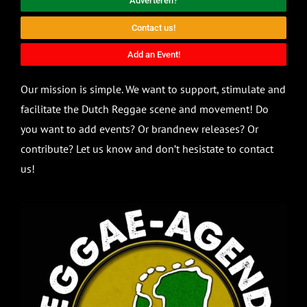
Adverteren?
Contact us!
Add an Event!
Our mission is simple. We want to support, stimulate and
facilitate the Dutch Reggae scene and movement! Do
you want to add events? Or brandnew releases? Or
contribute? Let us know and don’t hesistate to contact
us!