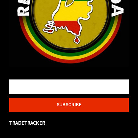
Email
SUBSCRIBE
TRADETRACKER