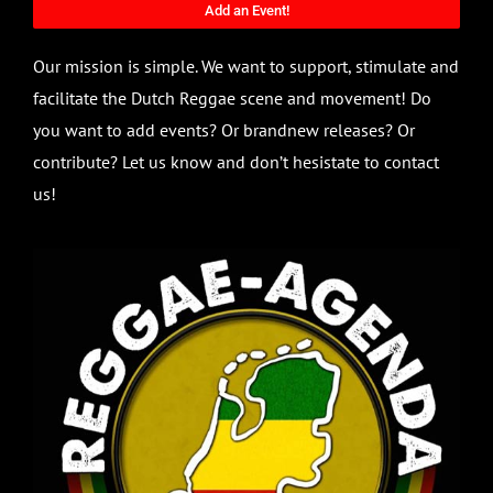
Add an Event!
Our mission is simple. We want to support, stimulate and
facilitate the Dutch Reggae scene and movement! Do
you want to add events? Or brandnew releases? Or
contribute? Let us know and don’t hesistate to contact
us!