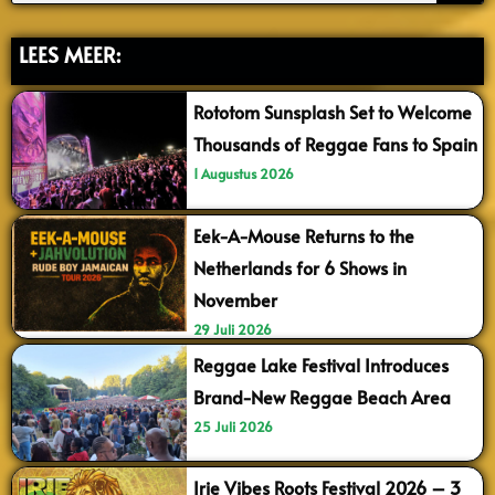
LEES MEER:
Rototom Sunsplash Set to Welcome
Thousands of Reggae Fans to Spain
1 Augustus 2026
Eek-A-Mouse Returns to the
Netherlands for 6 Shows in
November
29 Juli 2026
Reggae Lake Festival Introduces
Brand-New Reggae Beach Area
25 Juli 2026
Irie Vibes Roots Festival 2026 – 3