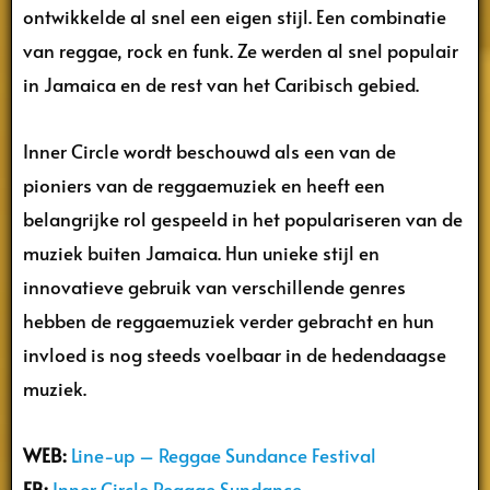
ontwikkelde al snel een eigen stijl. Een combinatie
van reggae, rock en funk. Ze werden al snel populair
in Jamaica en de rest van het Caribisch gebied.
Inner Circle wordt beschouwd als een van de
pioniers van de reggaemuziek en heeft een
belangrijke rol gespeeld in het populariseren van de
muziek buiten Jamaica. Hun unieke stijl en
innovatieve gebruik van verschillende genres
hebben de reggaemuziek verder gebracht en hun
invloed is nog steeds voelbaar in de hedendaagse
muziek.
WEB:
Line-up – Reggae Sundance Festival
FB:
Inner Circle Reggae Sundance