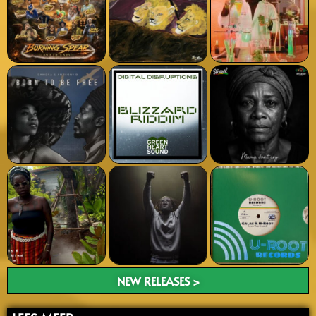
NEW RELEASES >