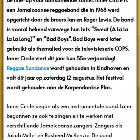
een Jamaicaanse reggaeband die in 1968 werd
opgericht door de broers Ian en Roger Lewis. De band
is vooral bekend vanwege hun hits “Sweat (A La La
La La Long)” en “Bad Boys”. Bad Boys werd later
gebruikt als themalied voor de televisieserie COPS.
Inner Circle viert dit jaar hun 55e verjaardag!
Reggae Sundance
wordt gehouden in Eindhoven en
valt dit jaar op zaterdag 12 augustus. Het festival
wordt gehouden aan de Karpendonkse Plas.
Inner Circle begon als een instrumentale band. Later
begonnen ze ook te zingen en te werken met
verschillende Jamaicaanse zangers. Zangers als
Jacob Miller en Rasheed McKenzie. De band