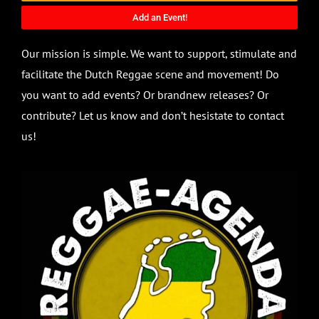
Add an Event!
Our mission is simple. We want to support, stimulate and
facilitate the Dutch Reggae scene and movement! Do
you want to add events? Or brandnew releases? Or
contribute? Let us know and don’t hesistate to contact
us!