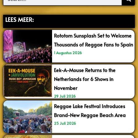
LEES MEER:
Rototom Sunsplash Set to Welcome
Thousands of Reggae Fans to Spain
1 Augustus 2026
Eek-A-Mouse Returns to the
Netherlands for 6 Shows in
November
29 Juli 2026
Reggae Lake Festival Introduces
Brand-New Reggae Beach Area
25 Juli 2026