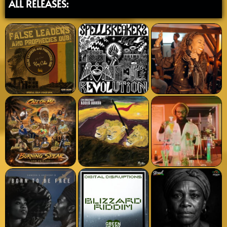
ALL RELEASES: