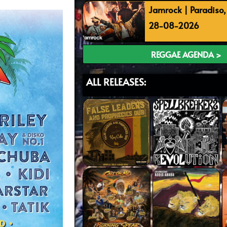
Jamrock | Paradiso
28-08-2026
REGGAE AGENDA >
ALL RELEASES: