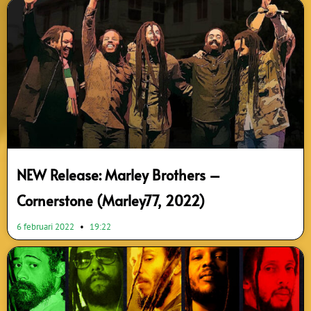
NEW Release: Marley Brothers –
Cornerstone (Marley77, 2022)
6 februari 2022
19:22