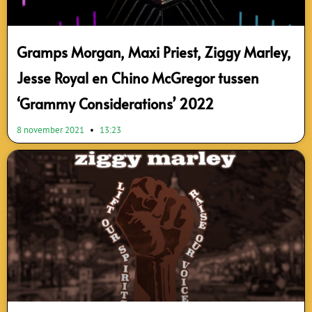
Gramps Morgan, Maxi Priest, Ziggy Marley,
Jesse Royal en Chino McGregor tussen
‘Grammy Considerations’ 2022
8 november 2021
13:23