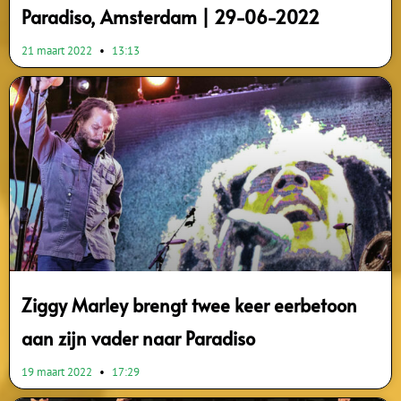
Paradiso, Amsterdam | 29-06-2022
21 maart 2022
13:13
Ziggy Marley brengt twee keer eerbetoon
aan zijn vader naar Paradiso
19 maart 2022
17:29