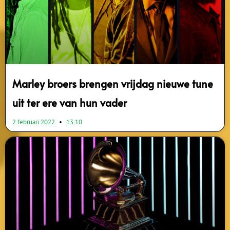
Marley broers brengen vrijdag nieuwe tune
uit ter ere van hun vader
2 februari 2022
13:10