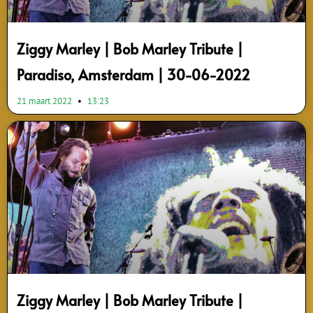
Ziggy Marley | Bob Marley Tribute |
Paradiso, Amsterdam | 30-06-2022
21 maart 2022
13:23
Ziggy Marley | Bob Marley Tribute |