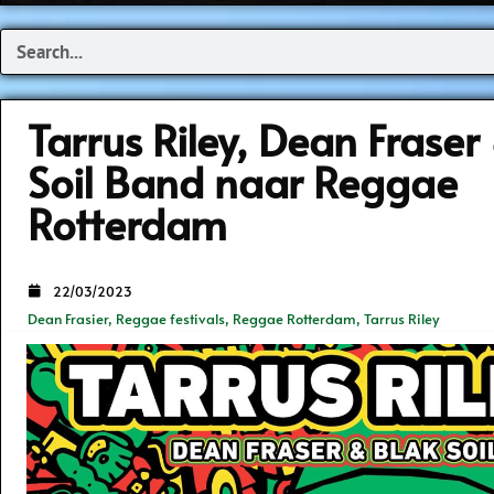
Search
Tarrus Riley, Dean Fraser
Soil Band naar Reggae
Rotterdam
22/03/2023
Dean Frasier
,
Reggae festivals
,
Reggae Rotterdam
,
Tarrus Riley