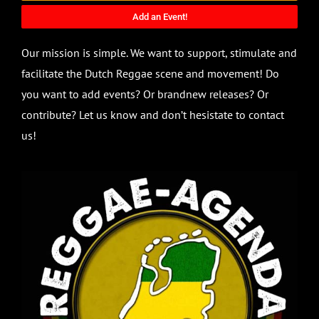
Add an Event!
Our mission is simple. We want to support, stimulate and
facilitate the Dutch Reggae scene and movement! Do
you want to add events? Or brandnew releases? Or
contribute? Let us know and don’t hesistate to contact
us!