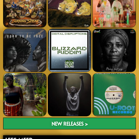
NEW RELEASES >