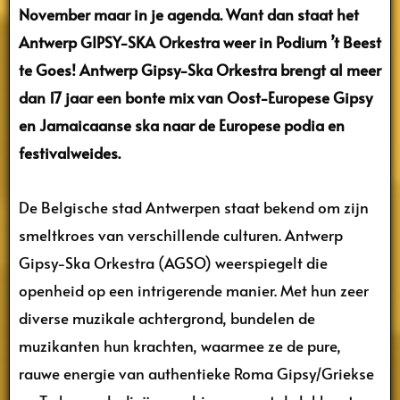
November maar in je agenda. Want dan staat het
Antwerp GIPSY-SKA Orkestra weer in Podium ’t Beest
te Goes! Antwerp Gipsy-Ska Orkestra brengt al meer
dan 17 jaar een bonte mix van Oost-Europese Gipsy
en Jamaicaanse ska naar de Europese podia en
festivalweides.
De Belgische stad Antwerpen staat bekend om zijn
smeltkroes van verschillende culturen. Antwerp
Gipsy-Ska Orkestra (AGSO) weerspiegelt die
openheid op een intrigerende manier. Met hun zeer
diverse muzikale achtergrond, bundelen de
muzikanten hun krachten, waarmee ze de pure,
rauwe energie van authentieke Roma Gipsy/Griekse