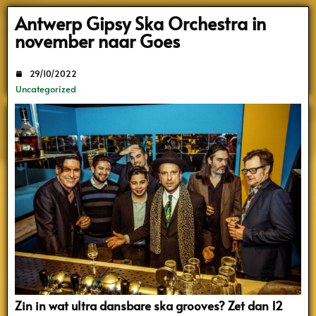
Search
Antwerp Gipsy Ska Orchestra in
november naar Goes
29/10/2022
Uncategorized
Zin in wat ultra dansbare ska grooves? Zet dan 12