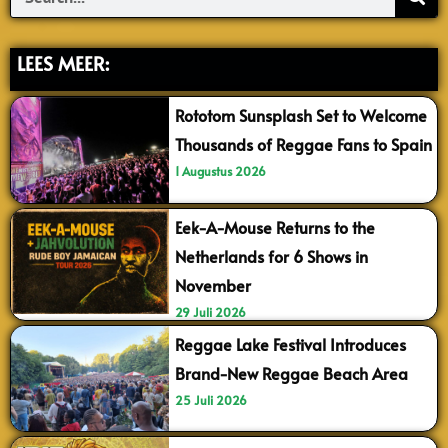
LEES MEER:
Rototom Sunsplash Set to Welcome
Thousands of Reggae Fans to Spain
1 Augustus 2026
Eek-A-Mouse Returns to the
Netherlands for 6 Shows in
November
29 Juli 2026
Reggae Lake Festival Introduces
Brand-New Reggae Beach Area
25 Juli 2026