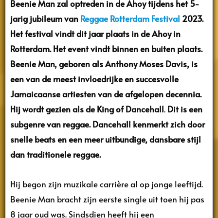
Beenie Man zal optreden in de Ahoy tijdens het 5-
jarig jubileum van
Reggae Rotterdam Festival
2023.
Het festival vindt dit jaar plaats in de Ahoy in
Rotterdam. Het event vindt binnen en buiten plaats.
Beenie Man, geboren als Anthony Moses Davis, is
een van de meest invloedrijke en succesvolle
Jamaicaanse artiesten van de afgelopen decennia.
Hij wordt gezien als de King of Dancehall
.
Dit is een
subgenre van reggae. Dancehall kenmerkt zich door
snelle beats en een meer uitbundige, dansbare stijl
dan traditionele reggae.
Hij begon zijn muzikale carrière al op jonge leeftijd.
Beenie Man bracht zijn eerste single uit toen hij pas
8 jaar oud was. Sindsdien heeft hij een