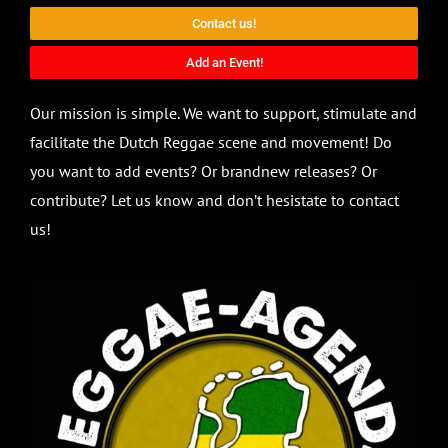
Contact us!
Add an Event!
Our mission is simple. We want to support, stimulate and
facilitate the Dutch Reggae scene and movement! Do
you want to add events? Or brandnew releases? Or
contribute? Let us know and don’t hesistate to contact
us!