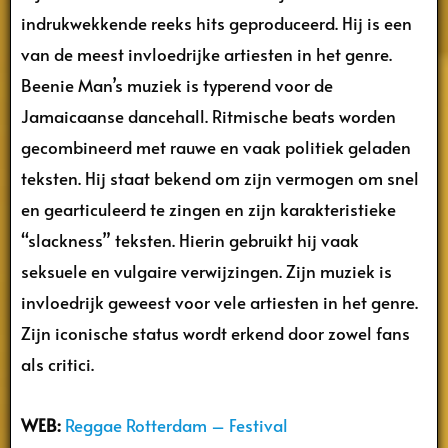
indrukwekkende reeks hits geproduceerd. Hij is een
van de meest invloedrijke artiesten in het genre.
Beenie Man’s muziek is typerend voor de
Jamaicaanse dancehall. Ritmische beats worden
gecombineerd met rauwe en vaak politiek geladen
teksten. Hij staat bekend om zijn vermogen om snel
en gearticuleerd te zingen en zijn karakteristieke
“slackness” teksten. Hierin gebruikt hij vaak
seksuele en vulgaire verwijzingen. Zijn muziek is
invloedrijk geweest voor vele artiesten in het genre.
Zijn iconische status wordt erkend door zowel fans
als critici.
WEB:
Reggae Rotterdam – Festival