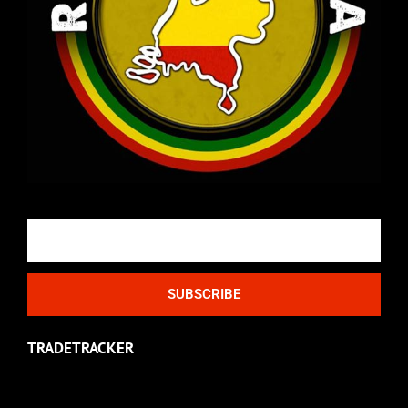
Email
SUBSCRIBE
TRADETRACKER