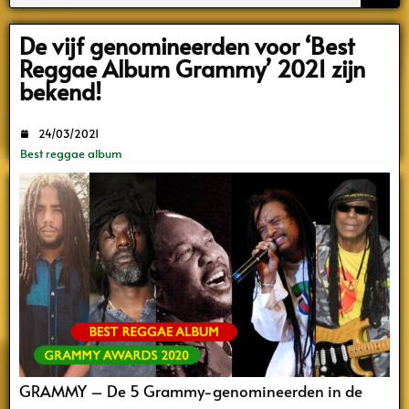
Search
De vijf genomineerden voor ‘Best
Reggae Album Grammy’ 2021 zijn
bekend!
24/03/2021
Best reggae album
GRAMMY – De 5 Grammy-genomineerden in de