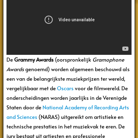
De
Grammy Awards
(oorspronkelijk
Gramophone
Awards
genoemd) worden algemeen beschouwd als
een van de belangrijkste muziekprijzen ter wereld,
vergelijkbaar met de
Oscars
voor de filmwereld. De
onderscheidingen worden jaarlijks in de Verenigde
Staten door de
National Academy of Recording Arts
and Sciences
(NARAS) uitgereikt om artistieke en
technische prestaties in het muziekvak te eren. De
jury bestaat uit artiesten en professionele