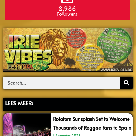
8,986
Followers
Search
LEES MEER:
Rototom Sunsplash Set to Welcome
Thousands of Reggae Fans to Spain
1 Augustus 2026