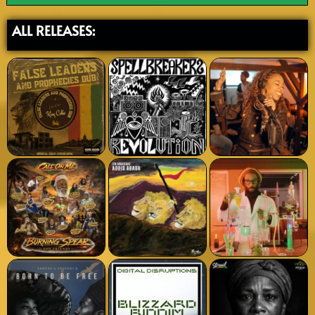
ALL RELEASES: