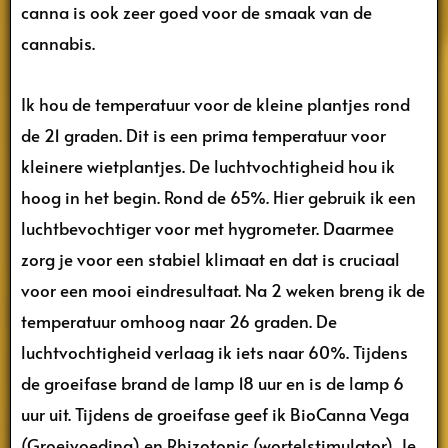
canna is ook zeer goed voor de smaak van de
cannabis.
Ik hou de temperatuur voor de kleine plantjes rond
de 21 graden. Dit is een prima temperatuur voor
kleinere wietplantjes. De luchtvochtigheid hou ik
hoog in het begin. Rond de 65%. Hier gebruik ik een
luchtbevochtiger voor met hygrometer. Daarmee
zorg je voor een stabiel klimaat en dat is cruciaal
voor een mooi eindresultaat. Na 2 weken breng ik de
temperatuur omhoog naar 26 graden. De
luchtvochtigheid verlaag ik iets naar 60%. Tijdens
de groeifase brand de lamp 18 uur en is de lamp 6
uur uit. Tijdens de groeifase geef ik BioCanna Vega
(Groeivoeding) en Rhizotonic (wortelstimulator). Je