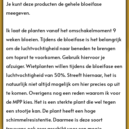
Je kunt deze producten de gehele bloeifase
meegeven.
Ik laat de planten vanaf het omschakelmoment 9
weken bloeien. Tijdens de bloeifase is het belangrijk
om de luchtvochtigheid naar beneden te brengen
om toprot te voorkomen. Gebruik hiervoor je
afzuiger. Wietplanten willen tijdens de bloeifase een
luchtvochtigheid van 50%. Streeft hiernaar, het is
natuurlijk niet altijd mogelijk om hier precies op uit
te komen. Overigens nog een reden waarom ik voor
de MPP kies. Het is een sterkte plant die wel tegen
een stootje kan. De plant heeft een hoge
schimmelresistentie. Daarmee is deze soort
trouwens ook zeer geschikt voor een mooie