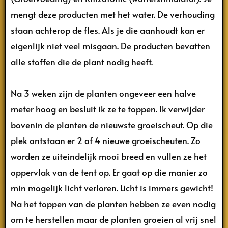
mengt deze producten met het water. De verhouding
staan achterop de fles. Als je die aanhoudt kan er
eigenlijk niet veel misgaan. De producten bevatten
alle stoffen die de plant nodig heeft.
Na 3 weken zijn de planten ongeveer een halve
meter hoog en besluit ik ze te toppen. Ik verwijder
bovenin de planten de nieuwste groeischeut. Op die
plek ontstaan er 2 of 4 nieuwe groeischeuten. Zo
worden ze uiteindelijk mooi breed en vullen ze het
oppervlak van de tent op. Er gaat op die manier zo
min mogelijk licht verloren. Licht is immers gewicht!
Na het toppen van de planten hebben ze even nodig
om te herstellen maar de planten groeien al vrij snel