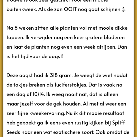
buitenkweek. Als de zon OOIT nog gaat schijnen ;).
Na 8 weken zitten alle planten vol met mooie dikke
toppen. Ik verwijder nog een keer grotere bladeren
en laat de planten nog even een week afrijpen. Dan
is het tijd voor de oogst!
Deze oogst had ik 318 gram. Je weegt de wiet nadat
de takjes breken als luciferstokjes. Dat is vaak na
een dag of 10/14. Ik weeg nooit nat, dat is alleen
maar jezelf voor de gek houden. Al met al weer een
zeer fijne kweekervaring. Nu ik dit mooie resultaat
heb geboekt ga ik eens even rustig kijken bij Spliff
Seeds naar een wat exotischere soort. Ook omdat de