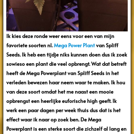
Ik kies deze ronde weer eens voor een van mijn
favoriete soorten nl.
Mega Power Plant
van Spliff
Seeds. Ik heb een tijdje niks kunnen doen dus ik zoek
sowieso een plant die veel opbrengt. Wat dat betreft
heeft de Mega Powerplant van Spliff Seeds in het
verleden bewezen haar neem waar te maken. Ik hou
van deze soort omdat het me naast een mooie
opbrengst een heerlijke euforische high geeft. Ik
werk een paar dagen per week thuis dus dat is het
effect waar ik naar op zoek ben. De Mega
Powerplant is een sterke soort die zichzelf al lang en