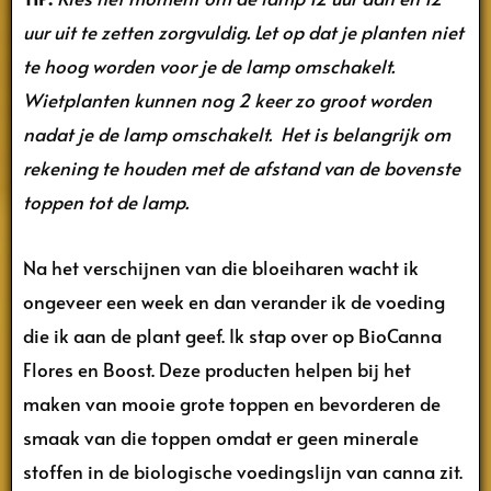
uur uit te zetten zorgvuldig. Let op dat je planten niet
te hoog worden voor je de lamp omschakelt.
Wietplanten kunnen nog 2 keer zo groot worden
nadat je de lamp omschakelt. Het is belangrijk om
rekening te houden met de afstand van de bovenste
toppen tot de lamp.
Na het verschijnen van die bloeiharen wacht ik
ongeveer een week en dan verander ik de voeding
die ik aan de plant geef. Ik stap over op BioCanna
Flores en Boost. Deze producten helpen bij het
maken van mooie grote toppen en bevorderen de
smaak van die toppen omdat er geen minerale
stoffen in de biologische voedingslijn van canna zit.