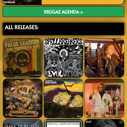
REGGAE AGENDA >
ALL RELEASES: