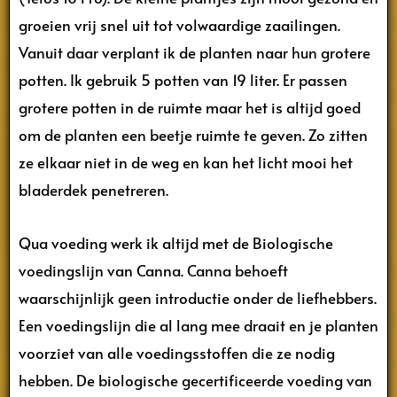
groeien vrij snel uit tot volwaardige zaailingen.
Vanuit daar verplant ik de planten naar hun grotere
potten. Ik gebruik 5 potten van 19 liter. Er passen
grotere potten in de ruimte maar het is altijd goed
om de planten een beetje ruimte te geven. Zo zitten
ze elkaar niet in de weg en kan het licht mooi het
bladerdek penetreren.
Qua voeding werk ik altijd met de Biologische
voedingslijn van Canna. Canna behoeft
waarschijnlijk geen introductie onder de liefhebbers.
Een voedingslijn die al lang mee draait en je planten
voorziet van alle voedingsstoffen die ze nodig
hebben. De biologische gecertificeerde voeding van