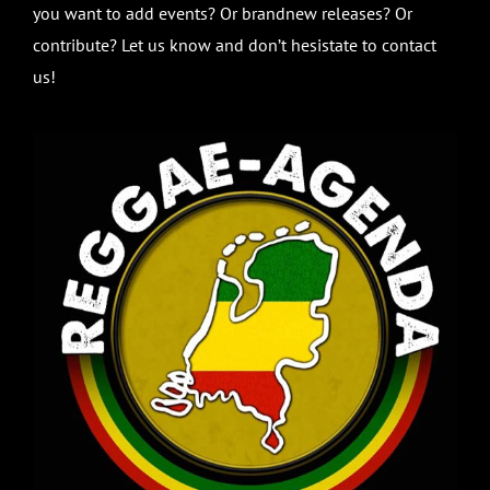
you want to add events? Or brandnew releases? Or
contribute? Let us know and don’t hesistate to contact
us!