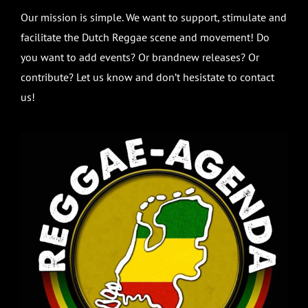
Our mission is simple. We want to support, stimulate and
facilitate the Dutch Reggae scene and movement! Do
you want to add events? Or brandnew releases? Or
contribute? Let us know and don’t hesistate to contact
us!