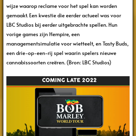
wijze waarop reclame voor het spel kan worden
gemaakt. Een kwestie die eerder actueel was voor
LBC Studios bij eerder uitgebrachte spellen. Hun
vorige games zijn Hempire, een
managementsimulatie voor wietteelt, en Tasty Buds,
een drie-op-een-rij spel waarin spelers nieuwe
cannabissoorten creëren. (Bron: LBC Studios)