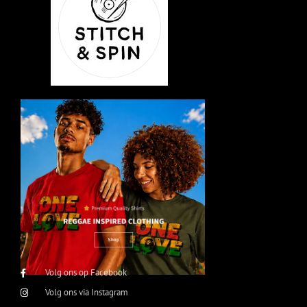
Volg ons op Facebook
Volg ons via Instagram