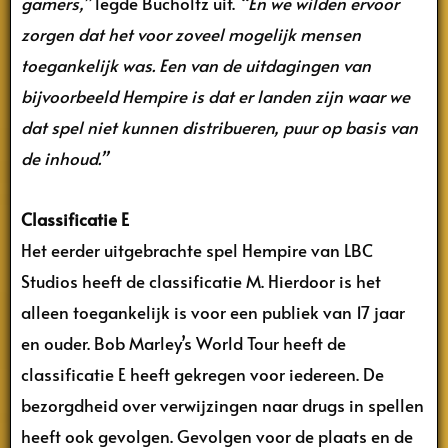
gamers,”
legde Bucholtz uit.
“En we wilden ervoor
zorgen dat het voor zoveel mogelijk mensen
toegankelijk was. Een van de uitdagingen van
bijvoorbeeld Hempire is dat er landen zijn waar we
dat spel niet kunnen distribueren, puur op basis van
de inhoud.”
Classificatie E
Het eerder uitgebrachte spel Hempire van LBC
Studios heeft de classificatie M. Hierdoor is het
alleen toegankelijk is voor een publiek van 17 jaar
en ouder. Bob Marley’s World Tour heeft de
classificatie E heeft gekregen voor iedereen. De
bezorgdheid over verwijzingen naar drugs in spellen
heeft ook gevolgen. Gevolgen voor de plaats en de