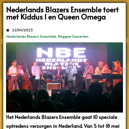
Search
Nederlands Blazers Ensemble toert
met Kiddus I en Queen Omega
22/04/2023
Nederlands Blazers Ensemble
,
Reggae Concerten
Het Nederlands Blazers Ensemble gaat 10 speciale
optredens verzorgen in Nederland. Van 5 tot 18 mei