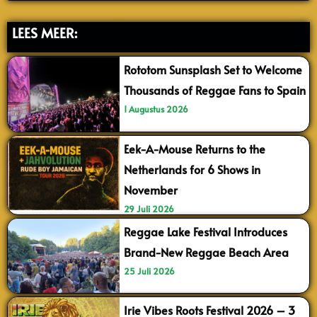
LEES MEER:
Rototom Sunsplash Set to Welcome
Thousands of Reggae Fans to Spain
1 Augustus 2026
Eek-A-Mouse Returns to the
Netherlands for 6 Shows in
November
29 Juli 2026
Reggae Lake Festival Introduces
Brand-New Reggae Beach Area
25 Juli 2026
Irie Vibes Roots Festival 2026 – 3