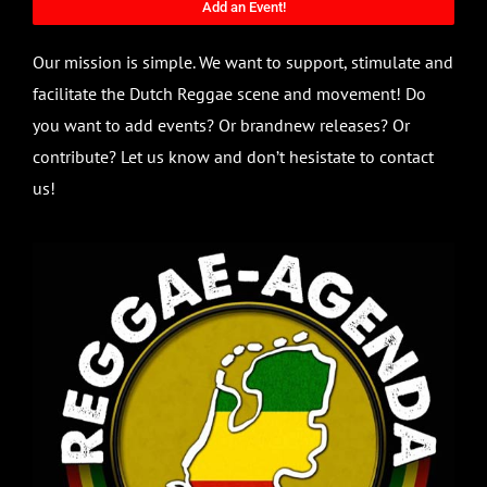
Add an Event!
Our mission is simple. We want to support, stimulate and
facilitate the Dutch Reggae scene and movement! Do
you want to add events? Or brandnew releases? Or
contribute? Let us know and don’t hesistate to contact
us!