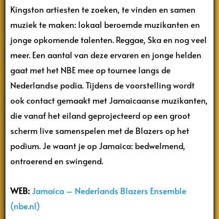
Kingston artiesten te zoeken, te vinden en samen
muziek te maken: lokaal beroemde muzikanten en
jonge opkomende talenten. Reggae, Ska en nog veel
meer. Een aantal van deze ervaren en jonge helden
gaat met het NBE mee op tournee langs de
Nederlandse podia. Tijdens de voorstelling wordt
ook contact gemaakt met Jamaicaanse muzikanten,
die vanaf het eiland geprojecteerd op een groot
scherm live samenspelen met de Blazers op het
podium. Je waant je op Jamaica: bedwelmend,
ontroerend en swingend.
WEB:
Jamaica – Nederlands Blazers Ensemble
(nbe.nl)