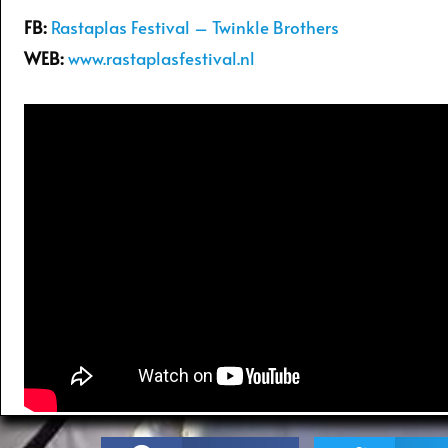
FB:
Rastaplas Festival – Twinkle Brothers
WEB:
www.rastaplasfestival.nl