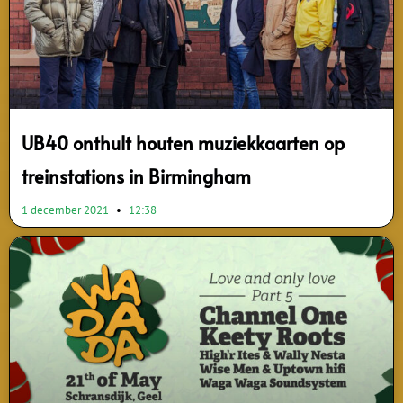
UB40 onthult houten muziekkaarten op
treinstations in Birmingham
1 december 2021
12:38