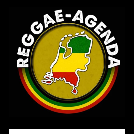
Email