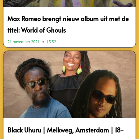
Max Romeo brengt nieuw album uit met de
titel: World of Ghouls
21 november 2021
13:52
Black Uhuru | Melkweg, Amsterdam | 18-