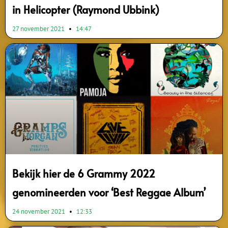
in Helicopter (Raymond Ubbink)
27 november 2021
14:47
Bekijk hier de 6 Grammy 2022
genomineerden voor ‘Best Reggae Album’
24 november 2021
12:33