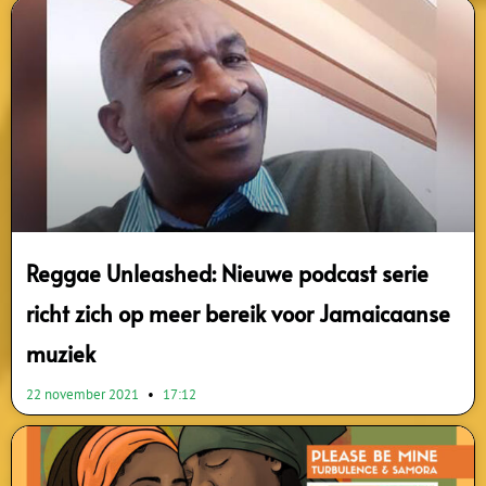
Reggae Unleashed: Nieuwe podcast serie
richt zich op meer bereik voor Jamaicaanse
muziek
22 november 2021
17:12