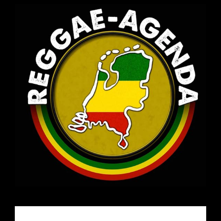
Email