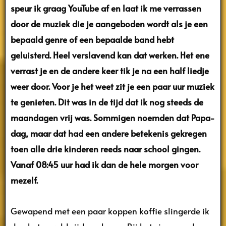
speur ik graag YouTube af en laat ik me verrassen
door de muziek die je aangeboden wordt als je een
bepaald genre of een bepaalde band hebt
geluisterd. Heel verslavend kan dat werken. Het ene
verrast je en de andere keer tik je na een half liedje
weer door. Voor je het weet zit je een paar uur muziek
te genieten. Dit was in de tijd dat ik nog steeds de
maandagen vrij was. Sommigen noemden dat Papa-
dag, maar dat had een andere betekenis gekregen
toen alle drie kinderen reeds naar school gingen.
Vanaf 08:45 uur had ik dan de hele morgen voor
mezelf.
Gewapend met een paar koppen koffie slingerde ik