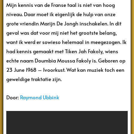
Mijn kennis van de Franse taal is niet van hoog
niveau. Daar moet ik eigenlijk de hulp van onze
grote vriendin Marijn De Jongh inschakelen. In dit
geval was dat voor mij niet het grootste belang,
want ik werd er sowieso helemaal in meegezogen. Ik
had kennis gemaakt met Tiken Jah Fakoly, wiens
echte naam Doumbia Moussa Fakoly is. Geboren op
23 June 1968 – Ivoorkust. Wat kan muziek toch een
geweldige traktatie zijn.
Door:
Raymond Ubbink