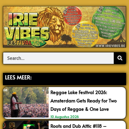
Search
LEES MEER:
Reggae Lake Festival 2026:
Amsterdam Gets Ready for Two
Days of Reggae & One Love
10 Augustus 2026
Roots and Dub Attic #118 –