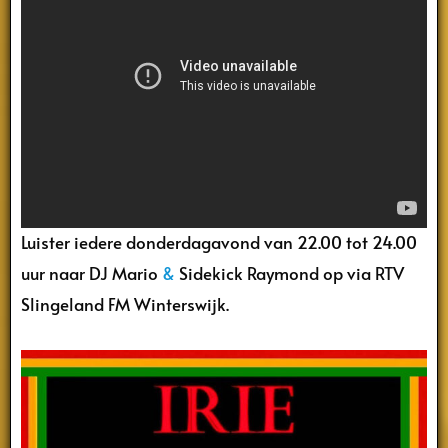
Luister iedere donderdagavond van 22.00 tot 24.00
uur naar DJ Mario
&
Sidekick Raymond op via RTV
Slingeland FM Winterswijk.