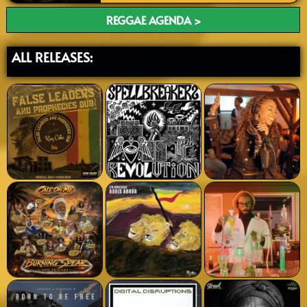
REGGAE AGENDA >
ALL RELEASES: