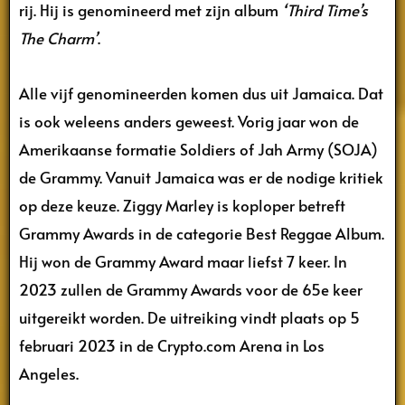
rij. Hij is genomineerd met zijn album
‘Third Time’s
The Charm’
.
Alle vijf genomineerden komen dus uit Jamaica. Dat
is ook weleens anders geweest. Vorig jaar won de
Amerikaanse formatie Soldiers of Jah Army (SOJA)
de Grammy. Vanuit Jamaica was er de nodige kritiek
op deze keuze. Ziggy Marley is koploper betreft
Grammy Awards in de categorie Best Reggae Album.
Hij won de Grammy Award maar liefst 7 keer. In
2023 zullen de Grammy Awards voor de 65e keer
uitgereikt worden. De uitreiking vindt plaats op 5
februari 2023 in de Crypto.com Arena in Los
Angeles.