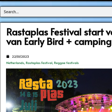
Search
Rastaplas Festival start 
van Early Bird + camping 
22/01/2023
Netherlands
,
Rastaplas Festival
,
Reggae festivals