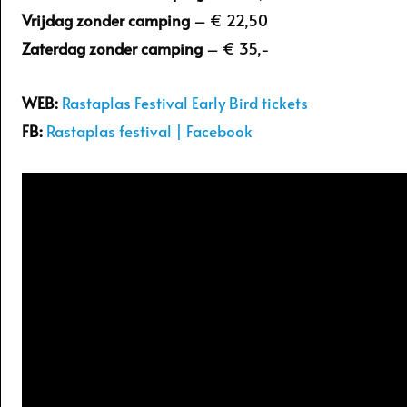
Vrijdag zonder camping
– € 22,50
Zaterdag zonder camping
– € 35,-
WEB:
Rastaplas Festival Early Bird tickets
FB:
Rastaplas festival | Facebook