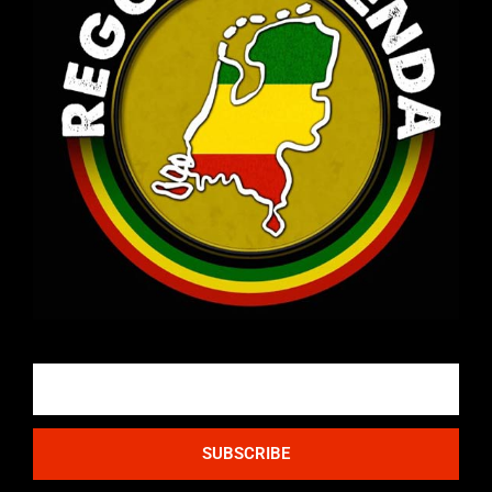
Email
SUBSCRIBE