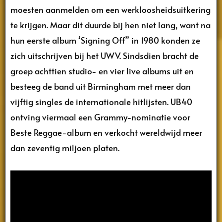
moesten aanmelden om een werkloosheidsuitkering
te krijgen. Maar dit duurde bij hen niet lang, want na
hun eerste album ‘Signing Off” in 1980 konden ze
zich uitschrijven bij het UWV. Sindsdien bracht de
groep achttien studio- en vier live albums uit en
besteeg de band uit Birmingham met meer dan
vijftig singles de internationale hitlijsten. UB40
ontving viermaal een Grammy-nominatie voor
Beste Reggae-album en verkocht wereldwijd meer
dan zeventig miljoen platen.